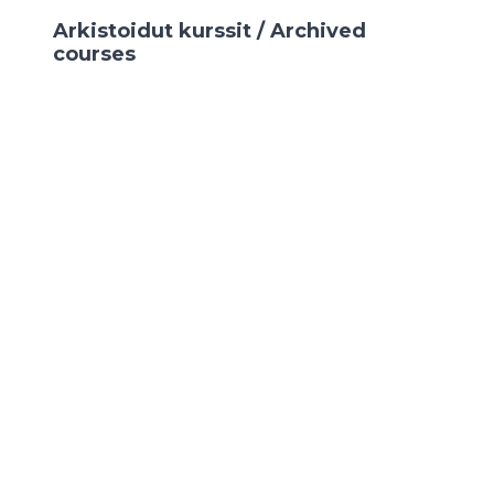
Arkistoidut kurssit / Archived
courses