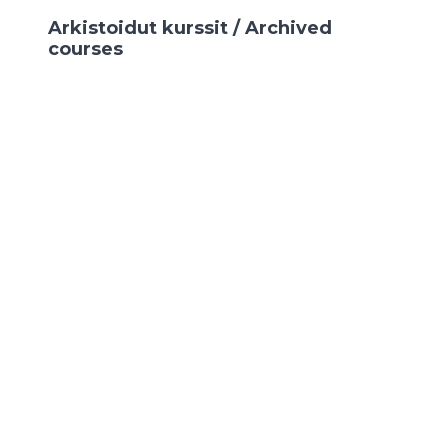
Arkistoidut kurssit / Archived
courses