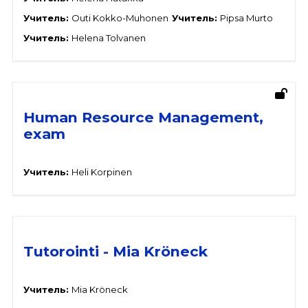
Учитель:
Outi Kokko-Muhonen
Учитель:
Pipsa Murto
Учитель:
Helena Tolvanen
Human Resource Management,
exam
Учитель:
Heli Korpinen
Tutorointi - Mia Kröneck
Учитель:
Mia Kröneck