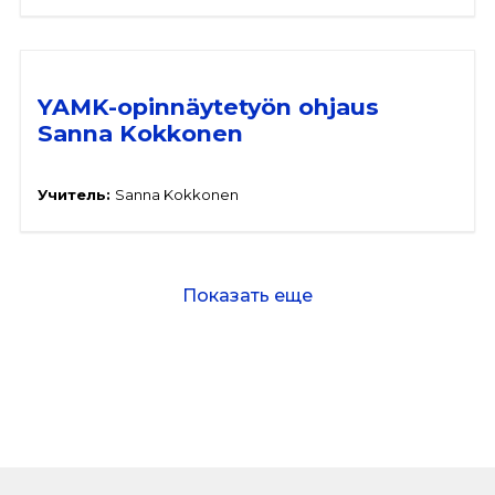
YAMK-opinnäytetyön ohjaus
Sanna Kokkonen
Учитель:
Sanna Kokkonen
Показать еще