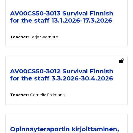
AV00CS50-3013 Survival Finnish
for the staff 13.1.2026-17.3.2026
Teacher:
Tarja Saarnisto
AV00CS50-3012 Survival Finnish
for the staff 3.3.2026-30.4.2026
Teacher:
Cornelia Erdmann
Opinnäyteraportin kirjoittaminen,