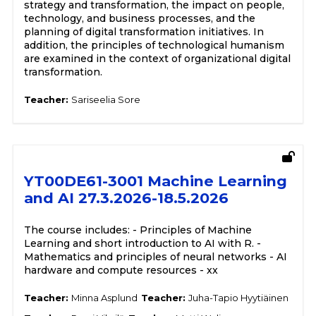
strategy and transformation, the impact on people,
technology, and business processes, and the
planning of digital transformation initiatives. In
addition, the principles of technological humanism
are examined in the context of organizational digital
transformation.
Teacher:
Sariseelia Sore
YT00DE61-3001 Machine Learning
and AI 27.3.2026-18.5.2026
The course includes: - Principles of Machine
Learning and short introduction to AI with R. -
Mathematics and principles of neural networks - AI
hardware and compute resources - xx
Teacher:
Minna Asplund
Teacher:
Juha-Tapio Hyytiäinen