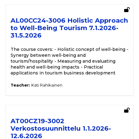
AL00CC24-3006 Holistic Approach
to Well-Being Tourism 7.1.2026-
31.5.2026
The course covers: - Holistic concept of well-being -
Synergy between well-being and
tourism/hospitality - Measuring and evaluating
health and well-being impacts - Practical
applications in tourism business development
Teacher:
Kati Rahikainen
AT00CZ19-3002
Verkostosuunnittelu 1.1.2026-
12.6.2026