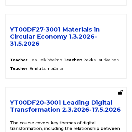
YT00DF27-3001 Materials in
Circular Economy 1.3.2026-
31.5.2026
Teacher:
Lea Heikinheimo
Teacher:
Pekka Laurikainen
Teacher:
Emilia Lempiäinen
YT00DF20-3001 Leading Digital
Transformation 2.3.2026-17.5.2026
The course covers key themes of digital
transformation, including the relationship between