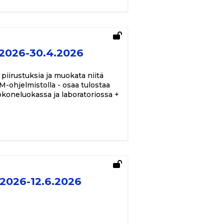
.2026-30.4.2026
 piirustuksia ja muokata niitä
M-ohjelmistolla - osaa tulostaa
okoneluokassa ja laboratoriossa +
.2026-12.6.2026