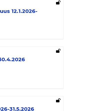
uus 12.1.2026-
30.4.2026
26-31.5.2026