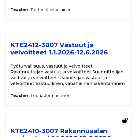
Teacher:
Petteri Karkkulainen
KTE2412-3007 Vastuut ja
velvoitteet 1.1.2026-12.6.2026
Työturvallisuus, vastuut ja velvoitteet
Rakennuttajan vastuut ja velvoitteet Suunnittelijan
vastuut ja velvoitteet Urakoitsijan vastuut ja
velvoitteet Vastuullinen, vähähiilinen rakentaminen
Teacher:
Leena Jormanainen
KTE2410-3007 Rakennusalan