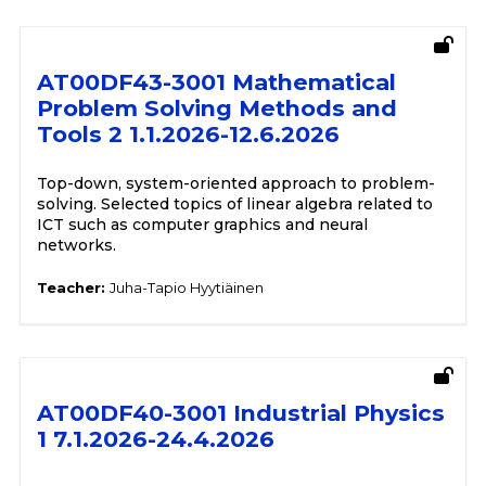
AT00DF43-3001 Mathematical
Problem Solving Methods and
Tools 2 1.1.2026-12.6.2026
Top-down, system-oriented approach to problem-
solving. Selected topics of linear algebra related to
ICT such as computer graphics and neural
networks.
Teacher:
Juha-Tapio Hyytiäinen
AT00DF40-3001 Industrial Physics
1 7.1.2026-24.4.2026