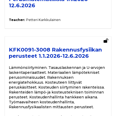
12.6.2026
Teacher:
Petteri Karkkulainen
KFK0091-3008 Rakennusfysiikan
perusteet 1.1.2026-12.6.2026
Lämmönsiirtyminen. Tasauslaskennan ja U-arvojen
laskentaperiaatteet. Materiaalien lämpötekniset
perusominaisuudet. Rakennuksen
energiatehokkuus. Kosteuteen liittyvät
peruskäsitteet. Kosteuden siirtyminen rakenteissa.
Rakenteiden lämpö-ja kosteusteknisen toiminnan
perusteet. Kosteudenhallinta hankkeen aikana.
Työmaavaiheen kosteudenhallinta,
Rakennusfysikaalisten mittausten perusteet.