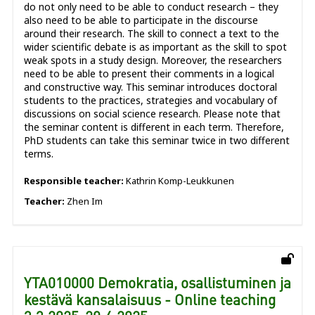
do not only need to be able to conduct research – they
also need to be able to participate in the discourse
around their research. The skill to connect a text to the
wider scientific debate is as important as the skill to spot
weak spots in a study design. Moreover, the researchers
need to be able to present their comments in a logical
and constructive way. This seminar introduces doctoral
students to the practices, strategies and vocabulary of
discussions on social science research. Please note that
the seminar content is different in each term. Therefore,
PhD students can take this seminar twice in two different
terms.
Responsible teacher:
Kathrin Komp-Leukkunen
Teacher:
Zhen Im
YTA010000 Demokratia, osallistuminen ja
kestävä kansalaisuus - Online teaching