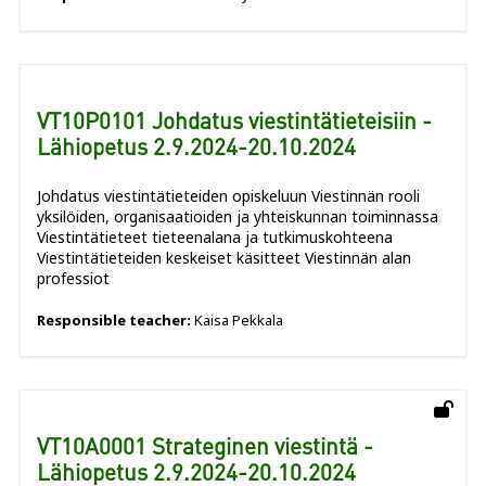
VT10P0101 Johdatus viestintätieteisiin -
Lähiopetus 2.9.2024-20.10.2024
Johdatus viestintätieteiden opiskeluun Viestinnän rooli
yksilöiden, organisaatioiden ja yhteiskunnan toiminnassa
Viestintätieteet tieteenalana ja tutkimuskohteena
Viestintätieteiden keskeiset käsitteet Viestinnän alan
professiot
Responsible teacher:
Kaisa Pekkala
VT10A0001 Strateginen viestintä -
Lähiopetus 2.9.2024-20.10.2024