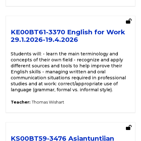
KE00BT61-3370 English for Work
29.1.2026-19.4.2026
Students will: - learn the main terminology and
concepts of their own field - recognize and apply
different sources and tools to help improve their
English skills - managing written and oral
communication situations required in professional
studies and at work: correct/appropriate use of
language (grammar, formal vs. informal style).
Teacher:
Thomas Wishart
KS00BT59-3476 Asiantuntijan