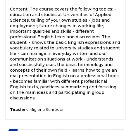
Content: The course covers the following topics: -
education and studies at Universities of Applied
Sciences, telling of your own studies - jobs and
employment; future changes in working life;
important qualities and skills - different
professional English texts and discussions The
student: - knows the basic English expressions and
vocabulary related to university studies and student
life - can manage in everyday written and oral
communication situations at work - understands
and successfully uses the basic terminology and
concepts of their own field - learns how to give an
oral presentation in English on a professional topic
- becomes familiar with different professional
English texts, practices summarizing and focusing
on the main ideas and participating in group
discussions
Teacher:
Miglena Schröder