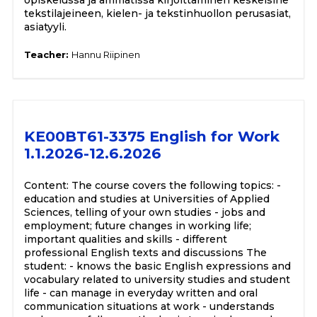
opiskelussa ja ammatissa kirjoittaminen keskeisine
tekstilajeineen, kielen- ja tekstinhuollon perusasiat,
asiatyyli.
Teacher:
Hannu Riipinen
KE00BT61-3375 English for Work
1.1.2026-12.6.2026
Content: The course covers the following topics: -
education and studies at Universities of Applied
Sciences, telling of your own studies - jobs and
employment; future changes in working life;
important qualities and skills - different
professional English texts and discussions The
student: - knows the basic English expressions and
vocabulary related to university studies and student
life - can manage in everyday written and oral
communication situations at work - understands