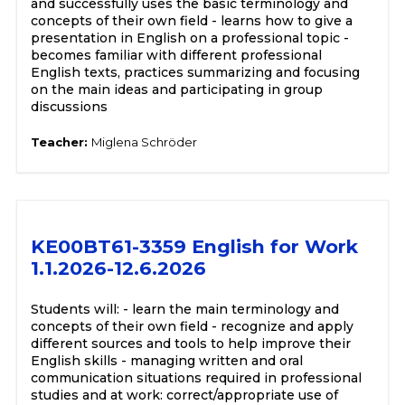
and successfully uses the basic terminology and
concepts of their own field - learns how to give a
presentation in English on a professional topic -
becomes familiar with different professional
English texts, practices summarizing and focusing
on the main ideas and participating in group
discussions
Teacher:
Miglena Schröder
KE00BT61-3359 English for Work
1.1.2026-12.6.2026
Students will: - learn the main terminology and
concepts of their own field - recognize and apply
different sources and tools to help improve their
English skills - managing written and oral
communication situations required in professional
studies and at work: correct/appropriate use of