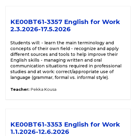
KE00BT61-3357 English for Work
2.3.2026-17.5.2026
Students will: - learn the main terminology and
concepts of their own field - recognize and apply
different sources and tools to help improve their
English skills - managing written and oral
communication situations required in professional
studies and at work: correct/appropriate use of
language (grammar, formal vs. informal style).
Teacher:
Pekka Kousa
KE00BT61-3353 English for Work
1.1.2026-12.6.2026