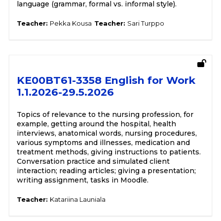
language (grammar, formal vs. informal style).
Teacher:
Pekka Kousa
Teacher:
Sari Turppo
KE00BT61-3358 English for Work
1.1.2026-29.5.2026
Topics of relevance to the nursing profession, for
example, getting around the hospital, health
interviews, anatomical words, nursing procedures,
various symptoms and illnesses, medication and
treatment methods, giving instructions to patients.
Conversation practice and simulated client
interaction; reading articles; giving a presentation;
writing assignment, tasks in Moodle.
Teacher:
Katariina Launiala