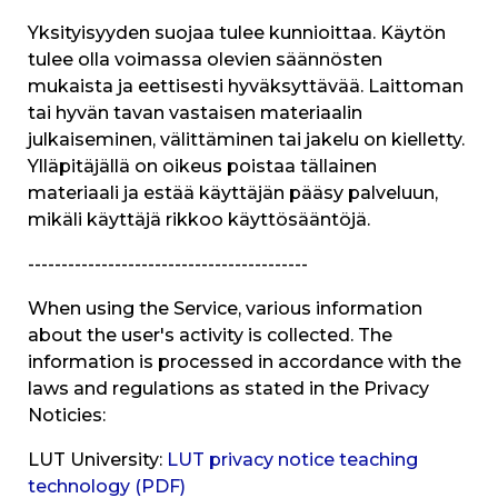
Yksityisyyden suojaa tulee kunnioittaa. Käytön
tulee olla voimassa olevien säännösten
mukaista ja eettisesti hyväksyttävää. Laittoman
tai hyvän tavan vastaisen materiaalin
julkaiseminen, välittäminen tai jakelu on kielletty.
Ylläpitäjällä on oikeus poistaa tällainen
materiaali ja estää käyttäjän pääsy palveluun,
mikäli käyttäjä rikkoo käyttösääntöjä.
------------------------------------------
When using the Service, various information
about the user's activity is collected. The
information is processed in accordance with the
laws and regulations as stated in the Privacy
Noticies:
LUT University:
LUT privacy notice teaching
technology (PDF)