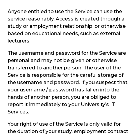
Anyone entitled to use the Service can use the
service reasonably. Access is created through a
study or employment relationship, or otherwise
based on educational needs, such as external
lecturers.
The username and password for the Service are
personal and may not be given or otherwise
transferred to another person. The user of the
Service is responsible for the careful storage of
the username and password. If you suspect that
your username / password has fallen into the
hands of another person, you are obliged to
report it immediately to your University’s IT
Services.
Your right of use of the Service is only valid for
the duration of your study, employment contract