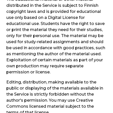
distributed in the Service is subject to Finnish
copyright laws and is provided for educational
use only based on a Digital License for
educational use. Students have the right to save
or print the material they need for their studies,
only for their personal use. The material may be
used for study-related assignments and should
be used in accordance with good practices, such
as mentioning the author of the material used.
Exploitation of certain materials as part of your
own production may require separate
permission or license.
Editing, distribution, making available to the
public or displaying of the materials available in
the Service is strictly forbidden without the
author's permission. You may use Creative
Commons licensed material subject to the
terms of that license.