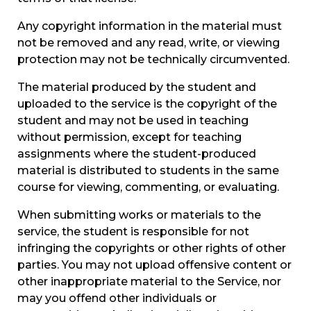
Any copyright information in the material must
not be removed and any read, write, or viewing
protection may not be technically circumvented.
The material produced by the student and
uploaded to the service is the copyright of the
student and may not be used in teaching
without permission, except for teaching
assignments where the student-produced
material is distributed to students in the same
course for viewing, commenting, or evaluating.
When submitting works or materials to the
service, the student is responsible for not
infringing the copyrights or other rights of other
parties. You may not upload offensive content or
other inappropriate material to the Service, nor
may you offend other individuals or