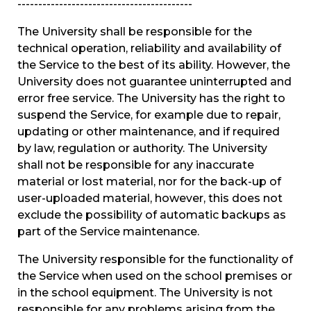
------------------------------------------
The University shall be responsible for the
technical operation, reliability and availability of
the Service to the best of its ability. However, the
University does not guarantee uninterrupted and
error free service. The University has the right to
suspend the Service, for example due to repair,
updating or other maintenance, and if required
by law, regulation or authority. The University
shall not be responsible for any inaccurate
material or lost material, nor for the back-up of
user-uploaded material, however, this does not
exclude the possibility of automatic backups as
part of the Service maintenance.
The University responsible for the functionality of
the Service when used on the school premises or
in the school equipment. The University is not
responsible for any problems arising from the