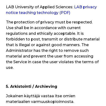
LAB University of Applied Sciences:
LAB privacy
notice teaching technology (PDF)
The protection of privacy must be respected.
Use shall be in accordance with current
regulations and ethically acceptable. It is
forbidden to post, transmit or distribute material
that is illegal or against good manners. The
Administrator has the right to remove such
material and prevent the user from accessing
the Service in case the user violates the terms of
use.
5. Arkistointi / Archieving
Jokainen käyttäjä vastaa itse omien
materiaalien varmuuskopioinnosta.