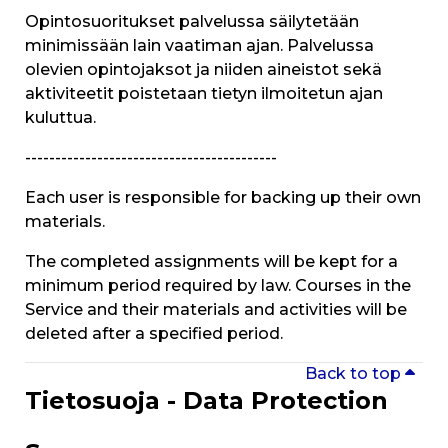
Opintosuoritukset palvelussa säilytetään
minimissään lain vaatiman ajan. Palvelussa
olevien opintojaksot ja niiden aineistot sekä
aktiviteetit poistetaan tietyn ilmoitetun ajan
kuluttua.
------------------------------------------
Each user is responsible for backing up their own
materials.
The completed assignments will be kept for a
minimum period required by law. Courses in the
Service and their materials and activities will be
deleted after a specified period.
Back to top
Tietosuoja - Data Protection