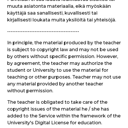
muuta asiatonta materiaalia, eikä myöskään
käyttäjä saa sanallisesti, kuvallisesti tai
kirjallisesti loukata muita yksilöitä tai yhteisöjä.
------------------------------------------
In principle, the material produced by the teacher
is subject to copyright law and may not be used
by others without specific permission. However,
by agreement, the teacher may authorize the
student or University to use the material for
teaching or other purposes. Teacher may not use
any material provided by another teacher
without permission.
The teacher is obligated to take care of the
copyright issues of the material he / she has
added to the Service within the framework of the
University's Digital License for education.