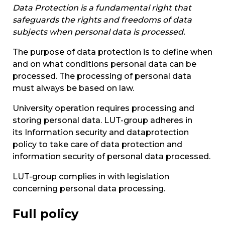
Data Protection is a fundamental right that
safeguards the rights and freedoms of data
subjects when personal data is processed.
The purpose of data protection is to define when
and on what conditions personal data can be
processed. The processing of personal data
must always be based on law.
University operation requires processing and
storing personal data. LUT-group adheres in
its Information security and dataprotection
policy to take care of data protection and
information security of personal data processed.
LUT-group complies in with legislation
concerning personal data processing.
Full policy