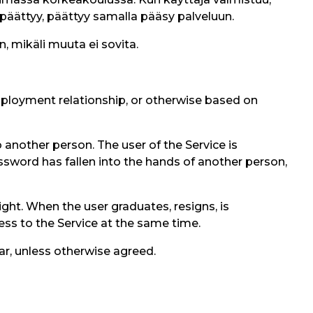
päättyy, päättyy samalla pääsy palveluun.
 mikäli muuta ei sovita.
mployment relationship, or otherwise based on
another person. The user of the Service is
ssword has fallen into the hands of another person,
ight. When the user graduates, resigns, is
cess to the Service at the same time.
ar, unless otherwise agreed.