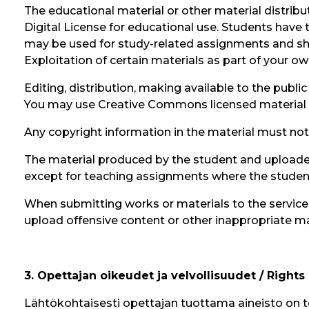
The educational material or other material distribu
Digital License for educational use. Students have th
may be used for study-related assignments and sho
Exploitation of certain materials as part of your o
Editing, distribution, making available to the public
You may use Creative Commons licensed material su
Any copyright information in the material must not
The material produced by the student and uploaded
except for teaching assignments where the student
When submitting works or materials to the service, 
upload offensive content or other inappropriate mate
3. Opettajan oikeudet ja velvollisuudet / Rights
Lähtökohtaisesti opettajan tuottama aineisto on te