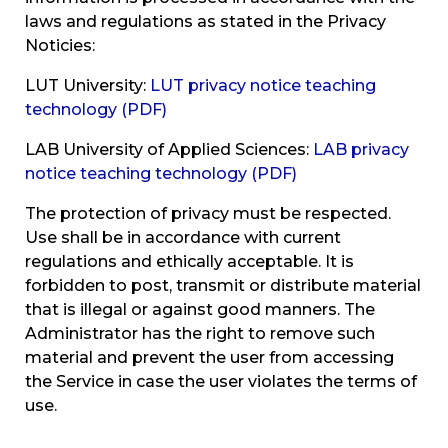
laws and regulations as stated in the Privacy
Noticies:
LUT University:
LUT privacy notice teaching
technology (PDF)
LAB University of Applied Sciences:
LAB privacy
notice teaching technology (PDF)
The protection of privacy must be respected.
Use shall be in accordance with current
regulations and ethically acceptable. It is
forbidden to post, transmit or distribute material
that is illegal or against good manners. The
Administrator has the right to remove such
material and prevent the user from accessing
the Service in case the user violates the terms of
use.