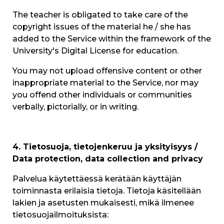
The teacher is obligated to take care of the
copyright issues of the material he / she has
added to the Service within the framework of the
University's Digital License for education.
You may not upload offensive content or other
inappropriate material to the Service, nor may
you offend other individuals or communities
verbally, pictorially, or in writing.
4. Tietosuoja, tietojenkeruu ja yksityisyys /
Data protection, data collection and privacy
Palvelua käytettäessä kerätään käyttäjän
toiminnasta erilaisia tietoja. Tietoja käsitellään
lakien ja asetusten mukaisesti, mikä ilmenee
tietosuojailmoituksista: