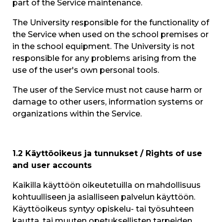
part of the Service maintenance.
The University responsible for the functionality of
the Service when used on the school premises or
in the school equipment. The University is not
responsible for any problems arising from the
use of the user's own personal tools.
The user of the Service must not cause harm or
damage to other users, information systems or
organizations within the Service.
1.2 Käyttöoikeus ja tunnukset / Rights of use
and user accounts
Kaikilla käyttöön oikeutetuilla on mahdollisuus
kohtuulliseen ja asialliseen palvelun käyttöön.
Käyttöoikeus syntyy opiskelu- tai työsuhteen
kautta, tai muuten opetuksellisten tarpeiden