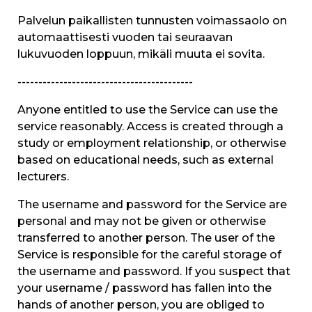
Palvelun paikallisten tunnusten voimassaolo on
automaattisesti vuoden tai seuraavan
lukuvuoden loppuun, mikäli muuta ei sovita.
------------------------------------------
Anyone entitled to use the Service can use the
service reasonably. Access is created through a
study or employment relationship, or otherwise
based on educational needs, such as external
lecturers.
The username and password for the Service are
personal and may not be given or otherwise
transferred to another person. The user of the
Service is responsible for the careful storage of
the username and password. If you suspect that
your username / password has fallen into the
hands of another person, you are obliged to