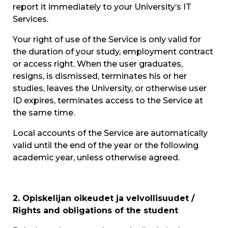
report it immediately to your University’s IT
Services.
Your right of use of the Service is only valid for
the duration of your study, employment contract
or access right. When the user graduates,
resigns, is dismissed, terminates his or her
studies, leaves the University, or otherwise user
ID expires, terminates access to the Service at
the same time.
Local accounts of the Service are automatically
valid until the end of the year or the following
academic year, unless otherwise agreed.
2. Opiskelijan oikeudet ja velvollisuudet /
Rights and obligations of the student