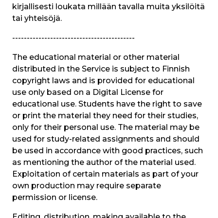
kirjallisesti loukata millään tavalla muita yksilöitä
tai yhteisöjä.
------------------------------------------
The educational material or other material
distributed in the Service is subject to Finnish
copyright laws and is provided for educational
use only based on a Digital License for
educational use. Students have the right to save
or print the material they need for their studies,
only for their personal use. The material may be
used for study-related assignments and should
be used in accordance with good practices, such
as mentioning the author of the material used.
Exploitation of certain materials as part of your
own production may require separate
permission or license.
Editing, distribution, making available to the