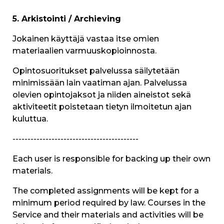
5. Arkistointi / Archieving
Jokainen käyttäjä vastaa itse omien
materiaalien varmuuskopioinnosta.
Opintosuoritukset palvelussa säilytetään
minimissään lain vaatiman ajan. Palvelussa
olevien opintojaksot ja niiden aineistot sekä
aktiviteetit poistetaan tietyn ilmoitetun ajan
kuluttua.
------------------------------------------
Each user is responsible for backing up their own
materials.
The completed assignments will be kept for a
minimum period required by law. Courses in the
Service and their materials and activities will be