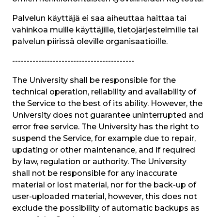
Palvelun käyttäjä ei saa aiheuttaa haittaa tai
vahinkoa muille käyttäjille, tietojärjestelmille tai
palvelun piirissä oleville organisaatioille.
------------------------------------------
The University shall be responsible for the
technical operation, reliability and availability of
the Service to the best of its ability. However, the
University does not guarantee uninterrupted and
error free service. The University has the right to
suspend the Service, for example due to repair,
updating or other maintenance, and if required
by law, regulation or authority. The University
shall not be responsible for any inaccurate
material or lost material, nor for the back-up of
user-uploaded material, however, this does not
exclude the possibility of automatic backups as