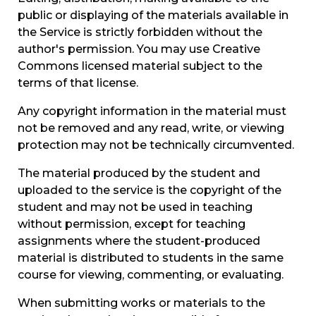
public or displaying of the materials available in
the Service is strictly forbidden without the
author's permission. You may use Creative
Commons licensed material subject to the
terms of that license.
Any copyright information in the material must
not be removed and any read, write, or viewing
protection may not be technically circumvented.
The material produced by the student and
uploaded to the service is the copyright of the
student and may not be used in teaching
without permission, except for teaching
assignments where the student-produced
material is distributed to students in the same
course for viewing, commenting, or evaluating.
When submitting works or materials to the