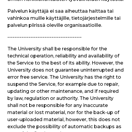
Palvelun käyttäjä ei saa aiheuttaa haittaa tai
vahinkoa muille käyttäjille, tietojärjestelmille tai
palvelun piirissä oleville organisaatioille.
------------------------------------------
The University shall be responsible for the
technical operation, reliability and availability of
the Service to the best of its ability. However, the
University does not guarantee uninterrupted and
error free service. The University has the right to
suspend the Service, for example due to repair,
updating or other maintenance, and if required
by law, regulation or authority. The University
shall not be responsible for any inaccurate
material or lost material, nor for the back-up of
user-uploaded material, however, this does not
exclude the possibility of automatic backups as