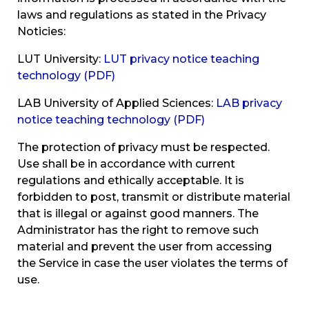
laws and regulations as stated in the Privacy
Noticies:
LUT University:
LUT privacy notice teaching
technology (PDF)
LAB University of Applied Sciences:
LAB privacy
notice teaching technology (PDF)
The protection of privacy must be respected.
Use shall be in accordance with current
regulations and ethically acceptable. It is
forbidden to post, transmit or distribute material
that is illegal or against good manners. The
Administrator has the right to remove such
material and prevent the user from accessing
the Service in case the user violates the terms of
use.