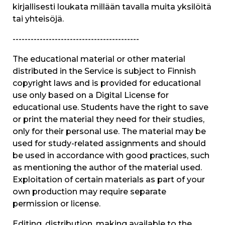
kirjallisesti loukata millään tavalla muita yksilöitä
tai yhteisöjä.
------------------------------------------
The educational material or other material
distributed in the Service is subject to Finnish
copyright laws and is provided for educational
use only based on a Digital License for
educational use. Students have the right to save
or print the material they need for their studies,
only for their personal use. The material may be
used for study-related assignments and should
be used in accordance with good practices, such
as mentioning the author of the material used.
Exploitation of certain materials as part of your
own production may require separate
permission or license.
Editing, distribution, making available to the