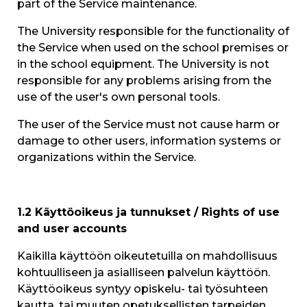
part of the Service maintenance.
The University responsible for the functionality of
the Service when used on the school premises or
in the school equipment. The University is not
responsible for any problems arising from the
use of the user's own personal tools.
The user of the Service must not cause harm or
damage to other users, information systems or
organizations within the Service.
1.2 Käyttöoikeus ja tunnukset / Rights of use
and user accounts
Kaikilla käyttöön oikeutetuilla on mahdollisuus
kohtuulliseen ja asialliseen palvelun käyttöön.
Käyttöoikeus syntyy opiskelu- tai työsuhteen
kautta, tai muuten opetuksellisten tarpeiden