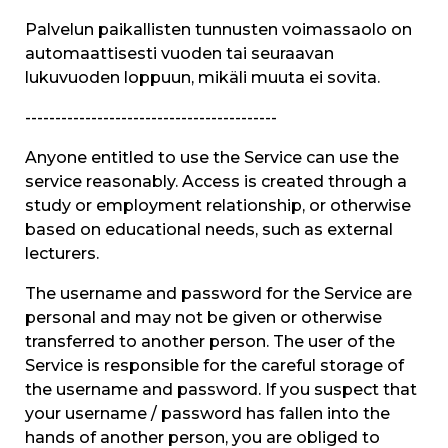
Palvelun paikallisten tunnusten voimassaolo on
automaattisesti vuoden tai seuraavan
lukuvuoden loppuun, mikäli muuta ei sovita.
------------------------------------------
Anyone entitled to use the Service can use the
service reasonably. Access is created through a
study or employment relationship, or otherwise
based on educational needs, such as external
lecturers.
The username and password for the Service are
personal and may not be given or otherwise
transferred to another person. The user of the
Service is responsible for the careful storage of
the username and password. If you suspect that
your username / password has fallen into the
hands of another person, you are obliged to