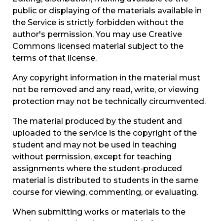
public or displaying of the materials available in
the Service is strictly forbidden without the
author's permission. You may use Creative
Commons licensed material subject to the
terms of that license.
Any copyright information in the material must
not be removed and any read, write, or viewing
protection may not be technically circumvented.
The material produced by the student and
uploaded to the service is the copyright of the
student and may not be used in teaching
without permission, except for teaching
assignments where the student-produced
material is distributed to students in the same
course for viewing, commenting, or evaluating.
When submitting works or materials to the