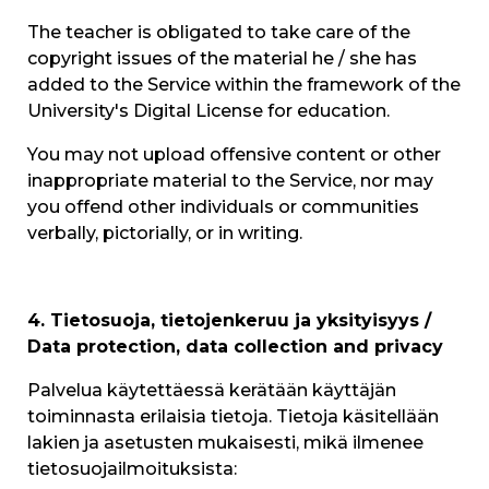
The teacher is obligated to take care of the
copyright issues of the material he / she has
added to the Service within the framework of the
University's Digital License for education.
You may not upload offensive content or other
inappropriate material to the Service, nor may
you offend other individuals or communities
verbally, pictorially, or in writing.
4. Tietosuoja, tietojenkeruu ja yksityisyys /
Data protection, data collection and privacy
Palvelua käytettäessä kerätään käyttäjän
toiminnasta erilaisia tietoja. Tietoja käsitellään
lakien ja asetusten mukaisesti, mikä ilmenee
tietosuojailmoituksista: