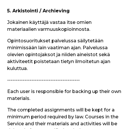
5. Arkistointi / Archieving
Jokainen käyttäjä vastaa itse omien
materiaalien varmuuskopioinnosta.
Opintosuoritukset palvelussa säilytetään
minimissään lain vaatiman ajan. Palvelussa
olevien opintojaksot ja niiden aineistot sekä
aktiviteetit poistetaan tietyn ilmoitetun ajan
kuluttua.
------------------------------------------
Each user is responsible for backing up their own
materials.
The completed assignments will be kept for a
minimum period required by law. Courses in the
Service and their materials and activities will be