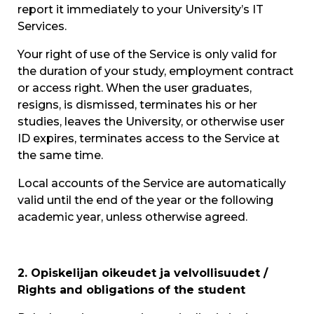
report it immediately to your University’s IT
Services.
Your right of use of the Service is only valid for
the duration of your study, employment contract
or access right. When the user graduates,
resigns, is dismissed, terminates his or her
studies, leaves the University, or otherwise user
ID expires, terminates access to the Service at
the same time.
Local accounts of the Service are automatically
valid until the end of the year or the following
academic year, unless otherwise agreed.
2. Opiskelijan oikeudet ja velvollisuudet /
Rights and obligations of the student