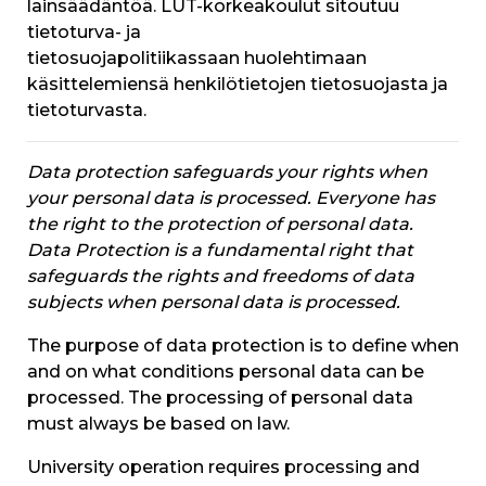
lainsäädäntöä. LUT-korkeakoulut sitoutuu
tietoturva- ja
tietosuojapolitiikassaan huolehtimaan
käsittelemiensä henkilötietojen tietosuojasta ja
tietoturvasta.
Data protection safeguards your rights when
your personal data is processed. Everyone has
the right to the protection of personal data.
Data Protection is a fundamental right that
safeguards the rights and freedoms of data
subjects when personal data is processed.
The purpose of data protection is to define when
and on what conditions personal data can be
processed. The processing of personal data
must always be based on law.
University operation requires processing and