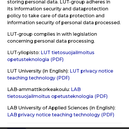
storing personal data. LUT-group adheres in
its Information security and dataprotection
policy to take care of data protection and
information security of personal data processed.
LUT-group complies in with legislation
concerning personal data processing.
LUT-yliopisto:
LUT tietosuojailmoitus
opetusteknologia (PDF)
LUT University (in English):
LUT privacy notice
teaching technology (PDF)
LAB-ammattikorkeakoulu:
LAB
tietosuojailmoitus opetusteknologia (PDF)
LAB University of Applied Sciences (in English):
LAB privacy notice teaching technology (PDF)