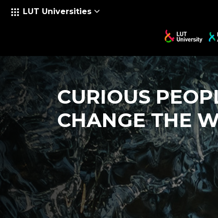
LUT Universities
Salta al contenido principal
CURIOUS PEOP
CHANGE THE 