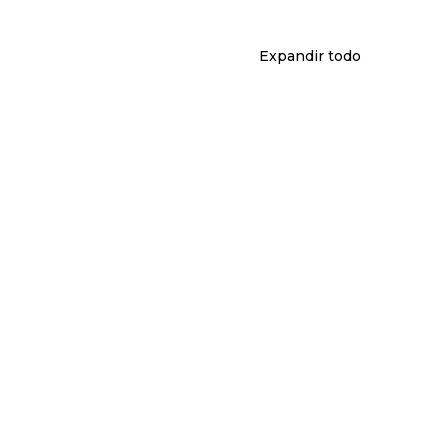
Expandir todo