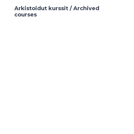
Arkistoidut kurssit / Archived
courses